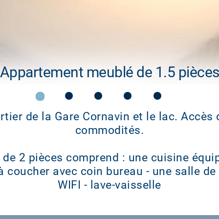
Appartement meublé de 1.5 pièce
rtier de la Gare Cornavin et le lac. Accès 
commodités.
 de 2 pièces comprend : une cuisine équi
 coucher avec coin bureau - une salle de
WIFI - lave-vaisselle