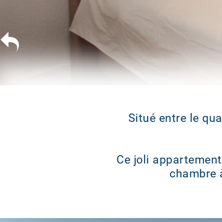
Situé entre le qua
Ce joli appartement
chambre à