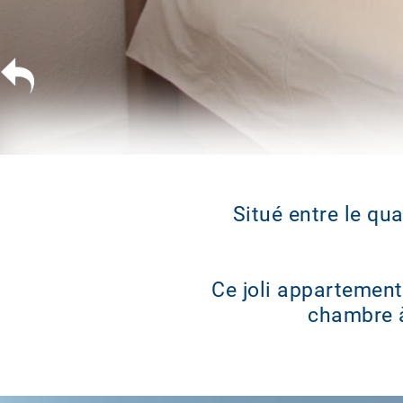
Situé entre le qua
Ce joli appartement
chambre à