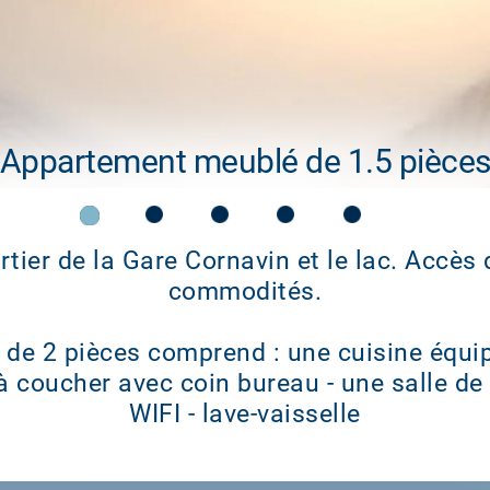
Appartement meublé de 1.5 pièce
rtier de la Gare Cornavin et le lac. Accès 
commodités.
 de 2 pièces comprend : une cuisine équi
 coucher avec coin bureau - une salle de
WIFI - lave-vaisselle